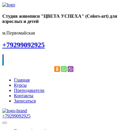
Студия живописи "ЦВЕТА УСПЕХА" (Colors-art) для
взрослых и детей
м.Первомайская
+79299092925
Главная
Курсы
Преподаватели
Контакты
Записаться
+79299092925