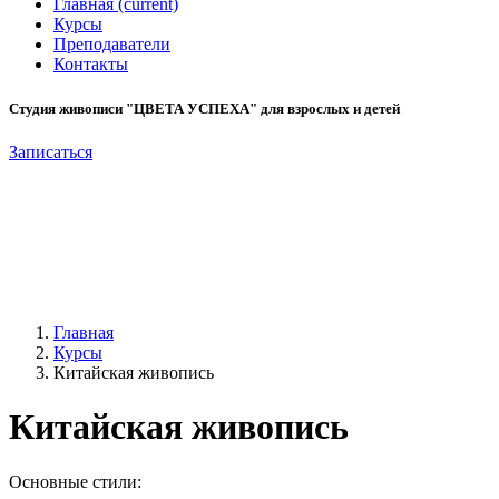
Главная
(current)
Курсы
Преподаватели
Контакты
Студия живописи "ЦВЕТА УСПЕХА" для взрослых и детей
Записаться
Главная
Курсы
Китайская живопись
Китайская живопись
Основные стили: