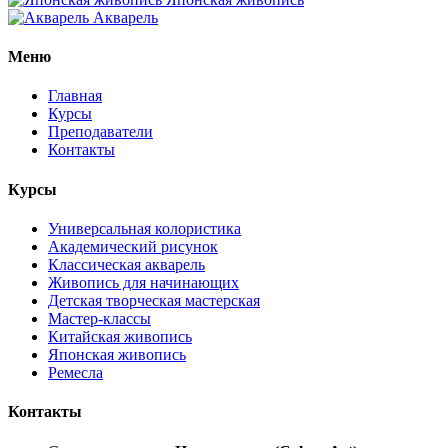
Акварель
Меню
Главная
Курсы
Преподаватели
Контакты
Курсы
Универсальная колористика
Академический рисунок
Классическая акварель
Живопись для начинающих
Детская творческая мастерская
Мастер-классы
Китайская живопись
Японская живопись
Ремесла
Контакты